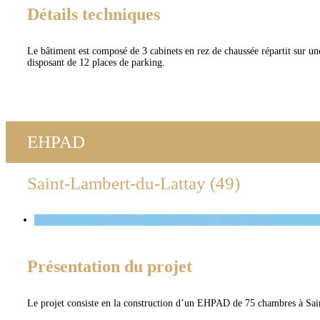
Détails techniques
Le bâtiment est composé de 3 cabinets en rez de chaussée répartit sur u
disposant de 12 places de parking.
EHPAD
Saint-Lambert-du-Lattay (49)
Présentation du projet
Le projet consiste en la construction d’un EHPAD de 75 chambres à Sai