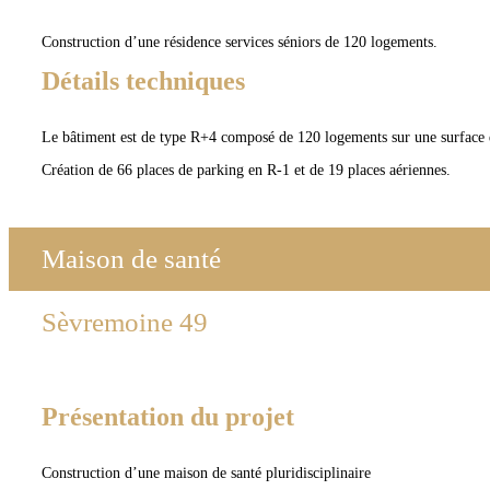
Construction d’une résidence services séniors de 120 logements.
Détails techniques
Le bâtiment est de type R+4 composé de 120 logements sur une surface
Création de 66 places de parking en R-1 et de 19 places aériennes.
Maison de santé
Sèvremoine 49
Présentation du projet
Construction d’une maison de santé pluridisciplinaire