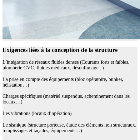
Exigences liées à la conception de la structure
L’intégration de réseaux fluides denses (Courants forts et faibles,
plomberie CVC, fluides médicaux, désenfumage...)
La prise en compte des équipements (bloc opératoire, bunker,
hélistation…)
Charges spécifiques (matériel suspendus, acheminement dans les
locaux…)
Les vibrations (locaux d’opération)
Le sismique (structure porteuse, étude des éléments non structuraux,
remplissages et façades, équipements…)