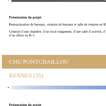
Présentation du projet
Restructuration de bureaux, création de bureaux et salle de réunion en 
Création d’une chambre, d’un local rangement, d’une salle d’activité, d’u
d’un office en R+1.
CHU PONTCHAILLOU
RENNES (35)
Présentation du projet