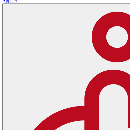
Appeler