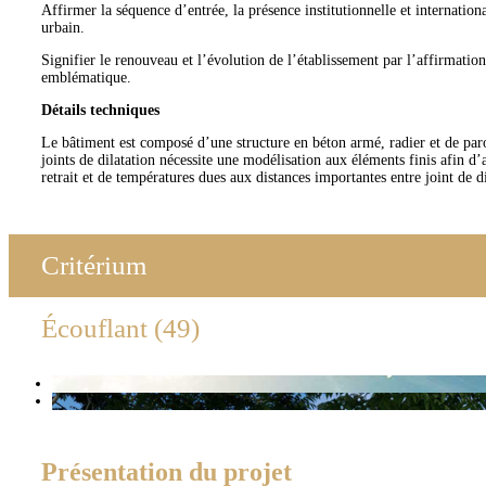
Affirmer la séquence d’entrée, la présence institutionnelle et internationa
urbain.
Signifier le renouveau et l’évolution de l’établissement par l’affirmatio
emblématique.
Détails techniques
Le bâtiment est composé d’une structure en béton armé, radier et de par
joints de dilatation nécessite une modélisation aux éléments finis afin d’
retrait et de températures dues aux distances importantes entre joint de di
Critérium
Écouflant (49)
Présentation du projet