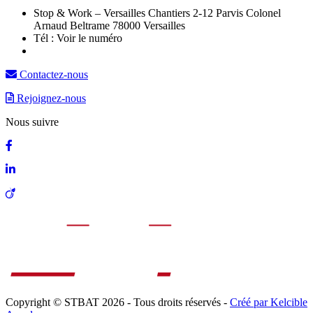
Stop & Work – Versailles Chantiers 2-12 Parvis Colonel
Arnaud Beltrame 78000 Versailles
Tél :
Voir le numéro
Contactez-nous
Rejoignez-nous
Nous suivre
Copyright © STBAT 2026 - Tous droits réservés -
Créé par Kelcible