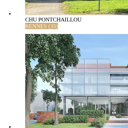
CHU PONTCHAILLOU
RENNES (35)