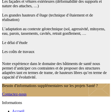
Les façades et vêtures extérieures (déformabilité des supports et
nature des attaches, …)
Les grandes hauteurs d’étage (technique d’étaiement et de
réalisation)
L’adaptation au contexte géotechnique (sol, agressivité, mitoyens,
eau, parois, tassements, cavités, retrait gonflement, …
Le délai d’étude
Les coûts de travaux
Notre expérience dans le domaine des bâtiments de santé nous
permet d’anticiper ces contraintes et de proposer des structures
adaptées tant en termes de trame, de hauteurs libres qu’en terme de
capacité d’évolutivité.
Besoin d'informations supplémentaires sur les projets Santé ?
Contactez-nous
Informations
Accueil