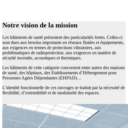
Notre vision de la mission
Les bâtiments de santé présentent des particularités fortes. Celles-ci
sont dues aux besoins importants en réseaux fluides et équipements,
aux exigences en termes de protections vibratoires, aux
problématiques de radioprotection, aux exigences en matière de
sécurité incendie, acoustiques et thermiques.
Les bâtiments de cette catégorie concernent entre autres des maisons
de santé, des hôpitaux, des Etablissements d’Hébergement pour
Personnes Agées Dépendantes (EHPAD)…
L’identité fonctionnelle de ces ouvrages se traduit par la nécessité de
flexibilité, d’extensibilité et de modularité des espaces.