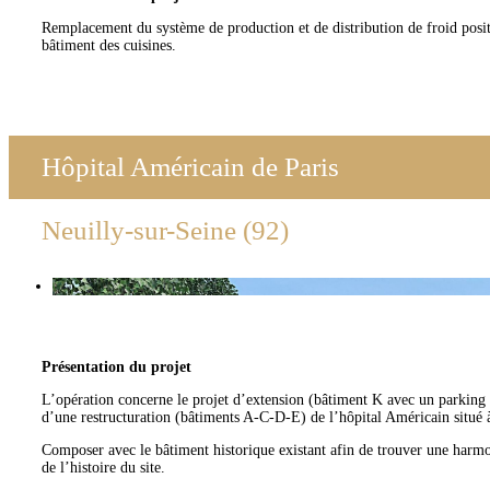
Remplacement du système de production et de distribution de froid posit
bâtiment des cuisines.
Hôpital Américain de Paris
Neuilly-sur-Seine (92)
Présentation du projet
L’opération concerne le projet d’extension (bâtiment K avec un parking 
d’une restructuration (bâtiments A-C-D-E) de l’hôpital Américain situé à
Composer avec le bâtiment historique existant afin de trouver une harm
de l’histoire du site.