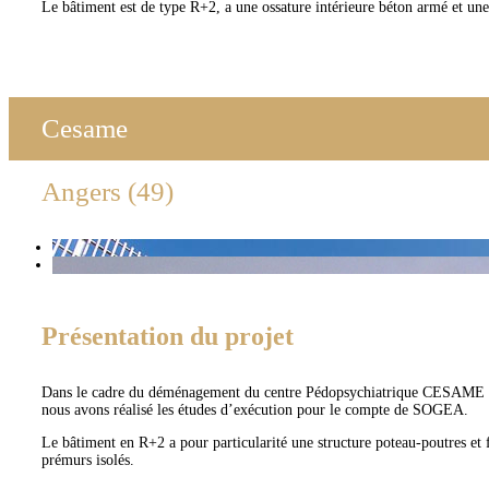
Le bâtiment est de type R+2, a une ossature intérieure béton armé et une
Cesame
Angers (49)
Présentation du projet
Dans le cadre du déménagement du centre Pédopsychiatrique CESAME su
nous avons réalisé les études d’exécution pour le compte de SOGEA.
Le bâtiment en R+2 a pour particularité une structure poteau-poutres et f
prémurs isolés.