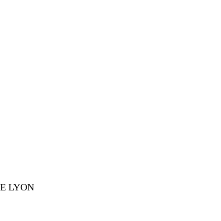
 DE LYON