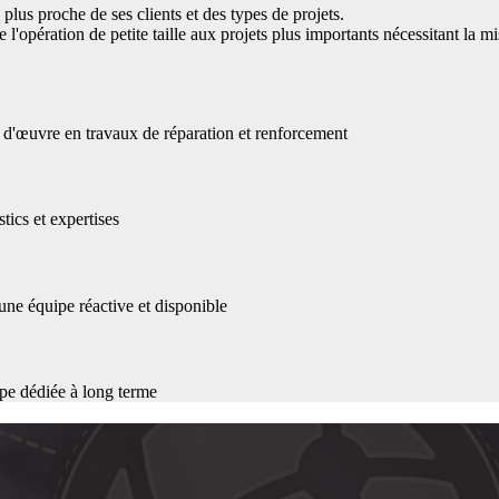
plus proche de ses clients et des types de projets.
 l'opération de petite taille aux projets plus importants nécessitant la 
se d'œuvre en travaux de réparation et renforcement
tics et expertises
une équipe réactive et disponible
ipe dédiée à long terme