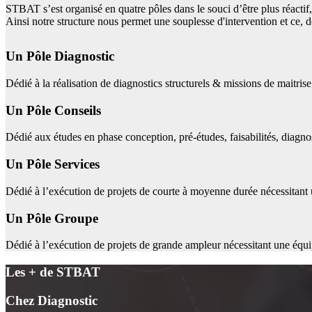
STBAT s’est organisé en quatre pôles dans le souci d’être plus réactif, 
Ainsi notre structure nous permet une souplesse d'intervention et ce, de
Un Pôle Diagnostic
Dédié à la réalisation de diagnostics structurels & missions de maitri
Un Pôle Conseils
Dédié aux études en phase conception, pré-études, faisabilités, diagnos
Un Pôle Services
Dédié à l’exécution de projets de courte à moyenne durée nécessitant 
Un Pôle Groupe
Dédié à l’exécution de projets de grande ampleur nécessitant une équ
Les + de STBAT
Chez Diagnostic