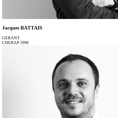
Jacques BATTAIS
GERANT
CHEBAP 1998