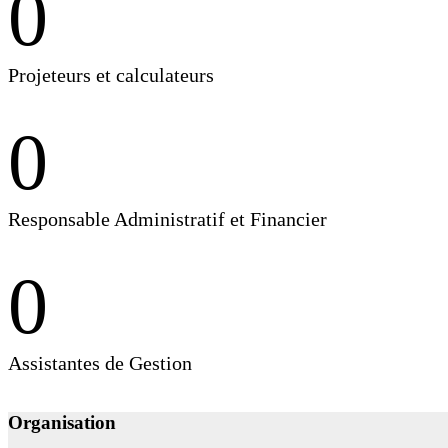
0
Projeteurs et calculateurs
0
Responsable Administratif et Financier
0
Assistantes de Gestion
Organisation