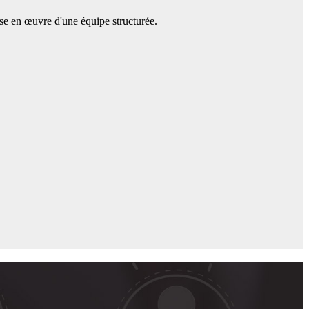
mise en œuvre d'une équipe structurée.