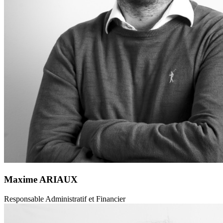
Maxime ARIAUX
Responsable Administratif et Financier