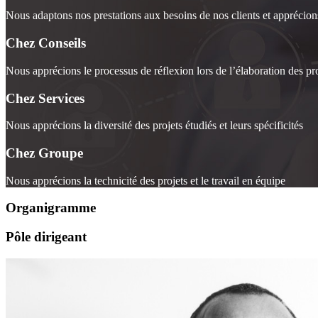
Nous adaptons nos prestations aux besoins de nos clients et apprécions
Chez Conseils
Nous apprécions le processus de réflexion lors de l’élaboration des pr
Chez Services
Nous apprécions la diversité des projets étudiés et leurs spécificités
Chez Groupe
Nous apprécions la technicité des projets et le travail en équipe
Organigramme
Pôle dirigeant