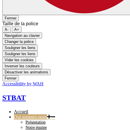
Fermer
Taille de la police
A-
A+
Navigation au clavier
Changer la police
Souligner les liens
Souligner les liens
Vider les cookies
Inverser les couleurs
Désactiver les animations
Fermer
Accessibility by WAH
STBAT
Accueil
Qui sommes-nous
Présentation
Notre équipe