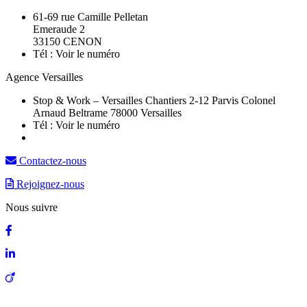
61-69 rue Camille Pelletan
Emeraude 2
33150 CENON
Tél :
Voir le numéro
Agence Versailles
Stop & Work – Versailles Chantiers 2-12 Parvis Colonel
Arnaud Beltrame 78000 Versailles
Tél :
Voir le numéro
Contactez-nous
Rejoignez-nous
Nous suivre