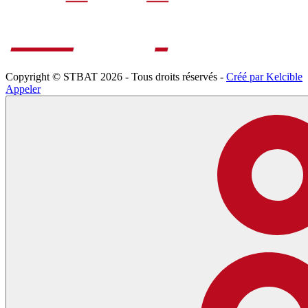
Copyright © STBAT 2026 - Tous droits réservés -
Créé par Kelcible
Appeler