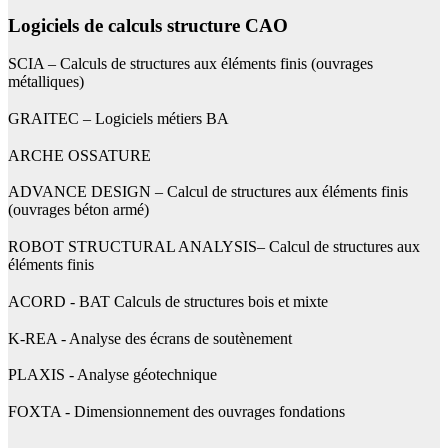
Logiciels de calculs structure CAO
SCIA – Calculs de structures aux éléments finis (ouvrages
métalliques)
GRAITEC – Logiciels métiers BA
ARCHE OSSATURE
ADVANCE DESIGN – Calcul de structures aux éléments finis
(ouvrages béton armé)
ROBOT STRUCTURAL ANALYSIS– Calcul de structures aux
éléments finis
ACORD - BAT Calculs de structures bois et mixte
K-REA - Analyse des écrans de soutènement
PLAXIS - Analyse géotechnique
FOXTA - Dimensionnement des ouvrages fondations