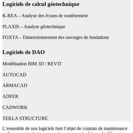
Logiciels de calcul géotechnique
K-REA – Analyse des écrans de soutènement
PLAXIS – Analyse géotechnique
FOXTA – Dimensionnement des ouvrages de fondations
Logiciels de DAO
Modélisation BIM 3D / REVIT
AUTOCAD
ARMACAD
ADFER
CADWORK
TEKLA STRUCTURE
L’ensemble de nos logiciels font l’objet de contrats de maintenance