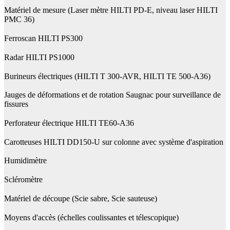
Matériel de mesure (Laser mètre HILTI PD-E, niveau laser HILTI
PMC 36)
Ferroscan HILTI PS300
Radar HILTI PS1000
Burineurs électriques (HILTI T 300-AVR, HILTI TE 500-A36)
Jauges de déformations et de rotation Saugnac pour surveillance de
fissures
Perforateur électrique HILTI TE60-A36
Carotteuses HILTI DD150-U sur colonne avec système d'aspiration
Humidimètre
Scléromètre
Matériel de découpe (Scie sabre, Scie sauteuse)
Moyens d'accès (échelles coulissantes et télescopique)