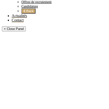
Offres de recrutement
Candidature
Back
Actualités
Contact
× Close Panel