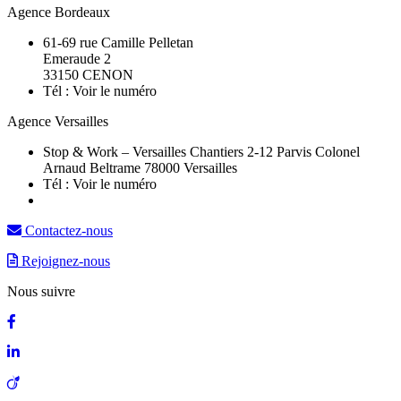
Agence Bordeaux
61-69 rue Camille Pelletan
Emeraude 2
33150 CENON
Tél :
Voir le numéro
Agence Versailles
Stop & Work – Versailles Chantiers 2-12 Parvis Colonel
Arnaud Beltrame 78000 Versailles
Tél :
Voir le numéro
Contactez-nous
Rejoignez-nous
Nous suivre