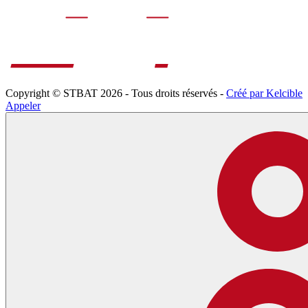
Copyright © STBAT 2026 - Tous droits réservés -
Créé par Kelcible
Appeler