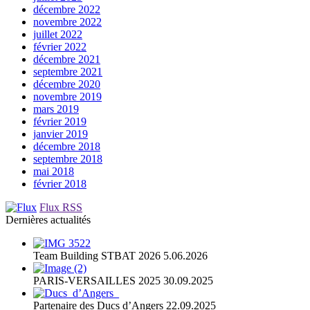
décembre 2022
novembre 2022
juillet 2022
février 2022
décembre 2021
septembre 2021
décembre 2020
novembre 2019
mars 2019
février 2019
janvier 2019
décembre 2018
septembre 2018
mai 2018
février 2018
Flux RSS
Dernières actualités
Team Building STBAT 2026
5.06.2026
PARIS-VERSAILLES 2025
30.09.2025
Partenaire des Ducs d’Angers
22.09.2025