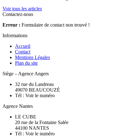
Voir tous les articles
Contactez-nous
Erreur :
Formulaire de contact non trouvé !
Informations
Accueil
Contact
Mentions Légales
Plan du site
Siège – Agence Angers
32 rue du Landreau
49070
BEAUCOUZÉ
Tél :
Voir le numéro
Agence Nantes
LE CUBE
20 rue de la Fontaine Salée
44100 NANTES
Tél :
Voir le numéro