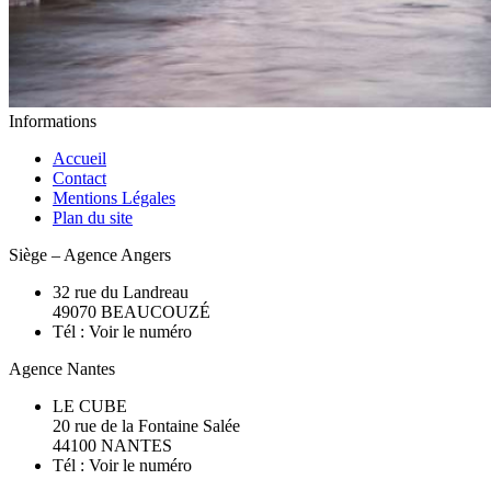
Informations
Accueil
Contact
Mentions Légales
Plan du site
Siège – Agence Angers
32 rue du Landreau
49070
BEAUCOUZÉ
Tél :
Voir le numéro
Agence Nantes
LE CUBE
20 rue de la Fontaine Salée
44100 NANTES
Tél :
Voir le numéro