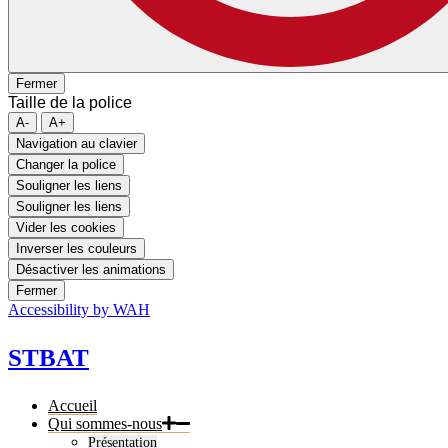
Fermer
Taille de la police
A-
A+
Navigation au clavier
Changer la police
Souligner les liens
Souligner les liens
Vider les cookies
Inverser les couleurs
Désactiver les animations
Fermer
Accessibility by WAH
STBAT
Accueil
Qui sommes-nous
Présentation