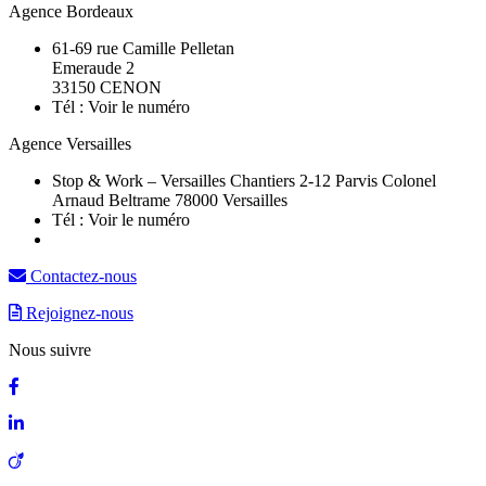
Agence Bordeaux
61-69 rue Camille Pelletan
Emeraude 2
33150 CENON
Tél :
Voir le numéro
Agence Versailles
Stop & Work – Versailles Chantiers 2-12 Parvis Colonel
Arnaud Beltrame 78000 Versailles
Tél :
Voir le numéro
Contactez-nous
Rejoignez-nous
Nous suivre