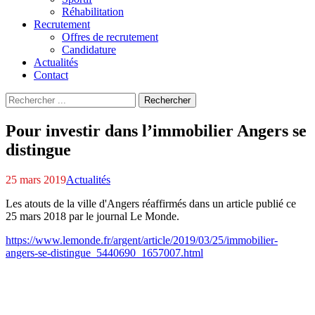
Réhabilitation
Recrutement
Offres de recrutement
Candidature
Actualités
Contact
Recherche
Rechercher
pour
:
Pour investir dans l’immobilier Angers se
distingue
25 mars 2019
Actualités
Les atouts de la ville d'Angers réaffirmés dans un article publié ce
25 mars 2018 par le journal Le Monde.
https://www.lemonde.fr/argent/article/2019/03/25/immobilier-
angers-se-distingue_5440690_1657007.html