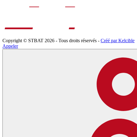
Copyright © STBAT 2026 - Tous droits réservés -
Créé par Kelcible
Appeler