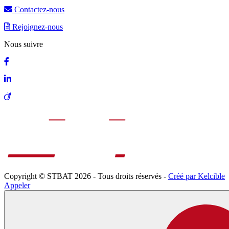
Contactez-nous
Rejoignez-nous
Nous suivre
Copyright © STBAT 2026 - Tous droits réservés -
Créé par Kelcible
Appeler