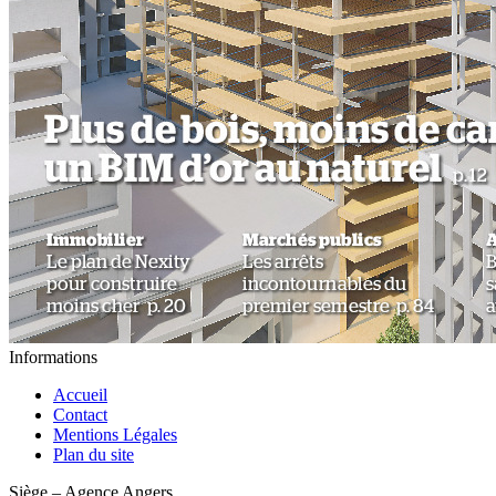
Informations
Accueil
Contact
Mentions Légales
Plan du site
Siège – Agence Angers