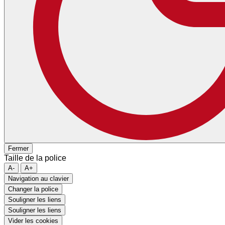
Fermer
Taille de la police
A-
A+
Navigation au clavier
Changer la police
Souligner les liens
Souligner les liens
Vider les cookies