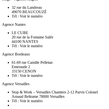
32 rue du Landreau
49070
BEAUCOUZÉ
Tél :
Voir le numéro
Agence Nantes
LE CUBE
20 rue de la Fontaine Salée
44100 NANTES
Tél :
Voir le numéro
Agence Bordeaux
61-69 rue Camille Pelletan
Emeraude 2
33150 CENON
Tél :
Voir le numéro
Agence Versailles
Stop & Work – Versailles Chantiers 2-12 Parvis Colonel
Arnaud Beltrame 78000 Versailles
Tél :
Voir le numéro