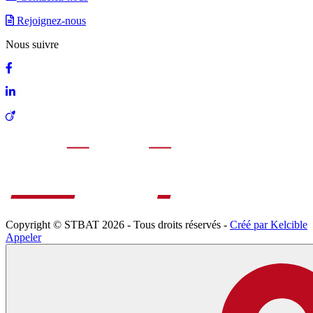
Rejoignez-nous
Nous suivre
Copyright © STBAT 2026 - Tous droits réservés -
Créé par Kelcible
Appeler