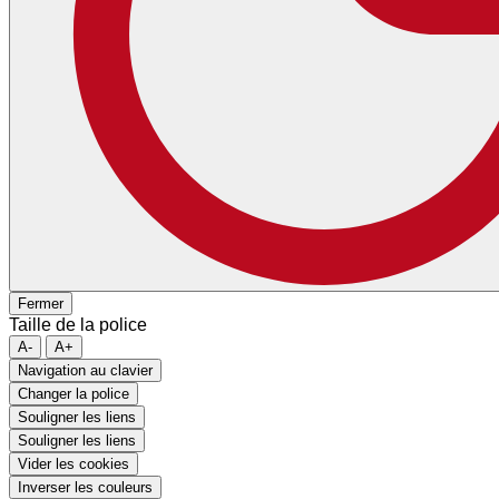
Fermer
Taille de la police
A-
A+
Navigation au clavier
Changer la police
Souligner les liens
Souligner les liens
Vider les cookies
Inverser les couleurs